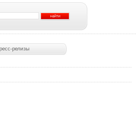
ресс-релизы